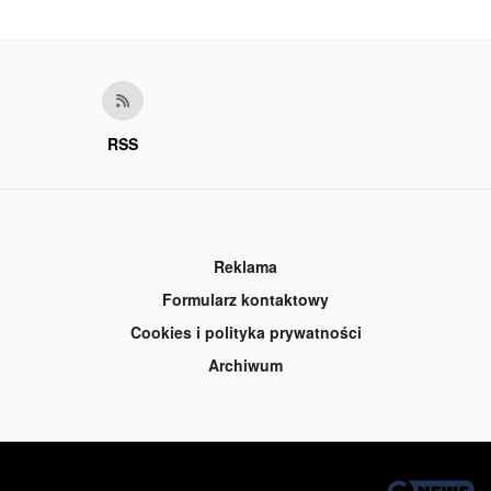
RSS
Reklama
Formularz kontaktowy
Cookies i polityka prywatności
Archiwum