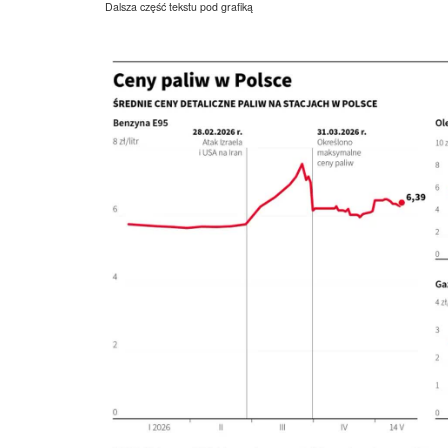
Dalsza część tekstu pod grafiką