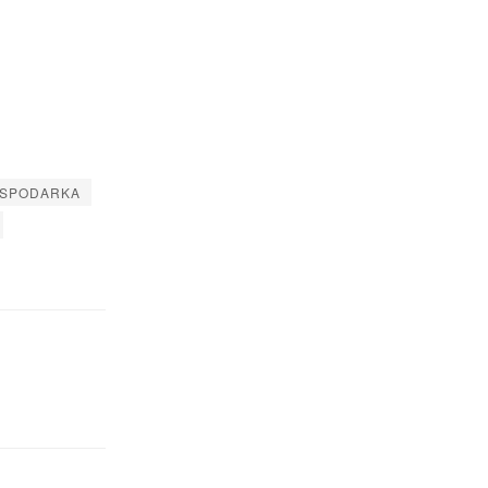
SPODARKA