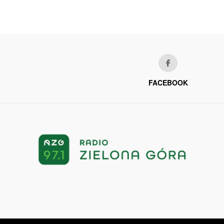
FACEBOOK