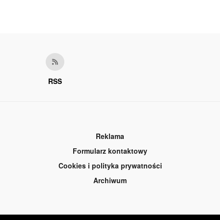
RSS
Reklama
Formularz kontaktowy
Cookies i polityka prywatności
Archiwum