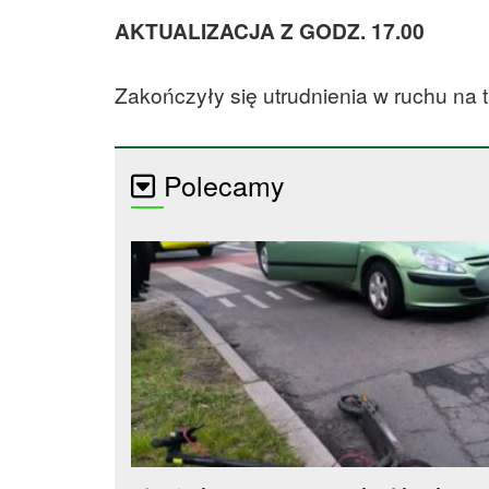
AKTUALIZACJA Z GODZ. 17.00
Zakończyły się utrudnienia w ruchu na t
Polecamy