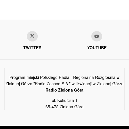
TWITTER
YOUTUBE
Program miejski Polskiego Radia - Regionalna Rozgłośnia w
Zielonej Górze "Radio Zachód S.A." w likwidacji w Zielonej Górze
Radio Zielona Góra
ul. Kukułcza 1
65-472 Zielona Góra