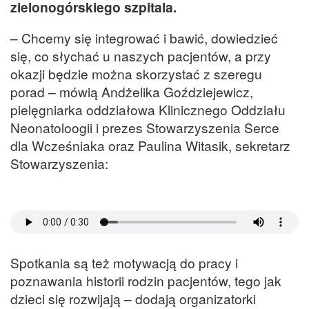
zielonogórskiego szpitala.
– Chcemy się integrować i bawić, dowiedzieć
się, co słychać u naszych pacjentów, a przy
okazji będzie można skorzystać z szeregu
porad – mówią Andżelika Goździejewicz,
pielęgniarka oddziałowa Klinicznego Oddziału
Neonatoloogii i prezes Stowarzyszenia Serce
dla Wcześniaka oraz Paulina Witasik, sekretarz
Stowarzyszenia:
Spotkania są też motywacją do pracy i
poznawania historii rodzin pacjentów, tego jak
dzieci się rozwijają – dodają organizatorki