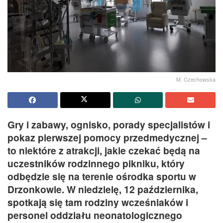
M. Czechowska
Gry i zabawy, ognisko, porady specjalistów i
pokaz pierwszej pomocy przedmedycznej –
to niektóre z atrakcji, jakie czekać będą na
uczestników rodzinnego pikniku, który
odbędzie się na terenie ośrodka sportu w
Drzonkowie. W niedzielę, 12 października,
spotkają się tam rodziny wcześniaków i
personel oddziału neonatologicznego