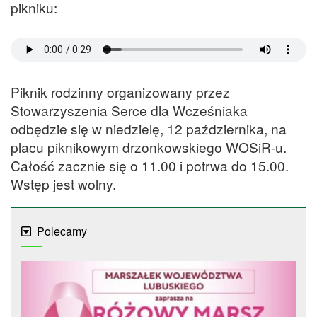
pikniku:
Piknik rodzinny organizowany przez
Stowarzyszenia Serce dla Wcześniaka
odbędzie się w niedzielę, 12 października, na
placu piknikowym drzonkowskiego WOSiR-u.
Całość zacznie się o 11.00 i potrwa do 15.00.
Wstęp jest wolny.
Polecamy