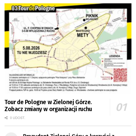
Tour de Pologne w Zielonej Górze.
Zobacz zmiany w organizacji ruchu
0 UDOST.