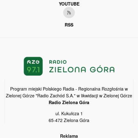
YOUTUBE
RSS
Program miejski Polskiego Radia - Regionalna Rozgłośnia w
Zielonej Górze "Radio Zachód S.A." w likwidacji w Zielonej Górze
Radio Zielona Góra
ul. Kukułcza 1
65-472 Zielona Góra
Reklama