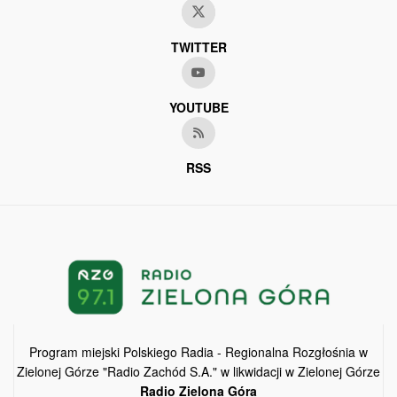
TWITTER
YOUTUBE
RSS
Program miejski Polskiego Radia - Regionalna Rozgłośnia w
Zielonej Górze "Radio Zachód S.A." w likwidacji w Zielonej Górze
Radio Zielona Góra