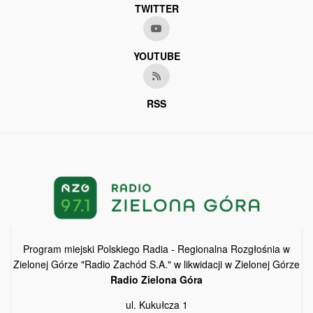
TWITTER
YOUTUBE
RSS
Program miejski Polskiego Radia - Regionalna Rozgłośnia w
Zielonej Górze "Radio Zachód S.A." w likwidacji w Zielonej Górze
Radio Zielona Góra
ul. Kukułcza 1