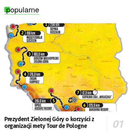
popularne
Prezydent Zielonej Góry o korzyści z
organizacji mety Tour de Pologne