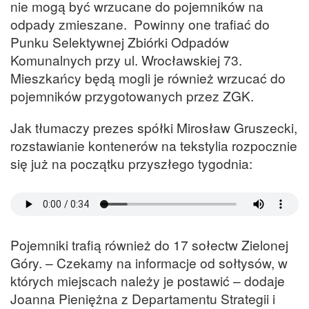
nie mogą być wrzucane do pojemników na
odpady zmieszane. Powinny one trafiać do
Punku Selektywnej Zbiórki Odpadów
Komunalnych przy ul. Wrocławskiej 73.
Mieszkańcy będą mogli je również wrzucać do
pojemników przygotowanych przez ZGK.
Jak tłumaczy prezes spółki Mirosław Gruszecki,
rozstawianie kontenerów na tekstylia rozpocznie
się już na początku przyszłego tygodnia:
Pojemniki trafią również do 17 sołectw Zielonej
Góry. – Czekamy na informacje od sołtysów, w
których miejscach należy je postawić – dodaje
Joanna Pieniężna z Departamentu Strategii i