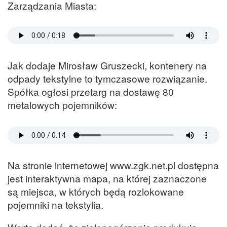
Zarządzania Miasta:
Jak dodaje Mirosław Gruszecki, kontenery na
odpady tekstylne to tymczasowe rozwiązanie.
Spółka ogłosi przetarg na dostawę 80
metalowych pojemników:
Na stronie internetowej www.zgk.net.pl dostępna
jest interaktywna mapa, na której zaznaczone
są miejsca, w których będą rozlokowane
pojemniki na tekstylia.