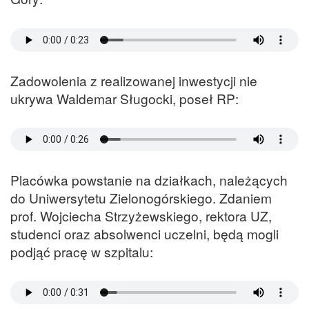
Zadowolenia z realizowanej inwestycji nie
ukrywa Waldemar Sługocki, poseł RP:
Placówka powstanie na działkach, należących
do Uniwersytetu Zielonogórskiego. Zdaniem
prof. Wojciecha Strzyżewskiego, rektora UZ,
studenci oraz absolwenci uczelni, będą mogli
podjąć pracę w szpitalu: