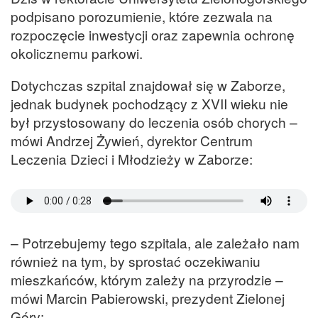
podpisano porozumienie, które zezwala na
rozpoczęcie inwestycji oraz zapewnia ochronę
okolicznemu parkowi.
Dotychczas szpital znajdował się w Zaborze,
jednak budynek pochodzący z XVII wieku nie
był przystosowany do leczenia osób chorych –
mówi Andrzej Żywień, dyrektor Centrum
Leczenia Dzieci i Młodzieży w Zaborze:
– Potrzebujemy tego szpitala, ale zależało nam
również na tym, by sprostać oczekiwaniu
mieszkańców, którym zależy na przyrodzie –
mówi Marcin Pabierowski, prezydent Zielonej
Góry: