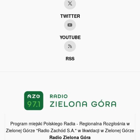
TWITTER
YOUTUBE
RSS
Program miejski Polskiego Radia - Regionalna Rozgłośnia w
Zielonej Górze "Radio Zachód S.A." w likwidacji w Zielonej Górze
Radio Zielona Góra