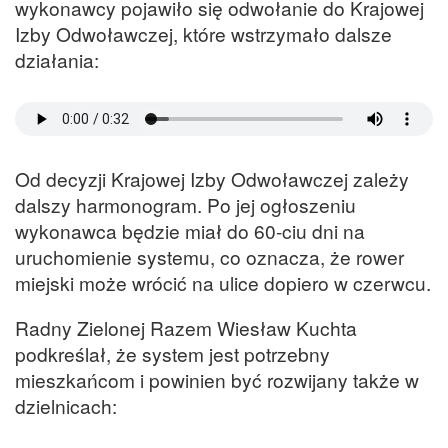
wykonawcy pojawiło się odwołanie do Krajowej
Izby Odwoławczej, które wstrzymało dalsze
działania:
Od decyzji Krajowej Izby Odwoławczej zależy
dalszy harmonogram. Po jej ogłoszeniu
wykonawca będzie miał do 60-ciu dni na
uruchomienie systemu, co oznacza, że rower
miejski może wrócić na ulice dopiero w czerwcu.
Radny Zielonej Razem Wiesław Kuchta
podkreślał, że system jest potrzebny
mieszkańcom i powinien być rozwijany także w
dzielnicach: