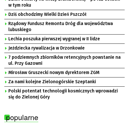
w tym roku
Dziś obchodzimy Wielki Dzień Pszczół
Rządowy Fundusz Remontu Dróg dla województwa
lubuskiego
Lechia poszuka pierwszej wygranej w II lidze
Jeździecka rywalizacja w Drzonkowie
7 podziemnych zbiorników retencyjnych powstanie na
ul. Przy Gazowni
Mirosław Gruszecki nowym dyrektorem ZGM
Za nami kolejne Zielonogórskie Szeptanki
Polski potentat technologii kosmicznych wprowadzi
się do Zielonej Góry
popularne