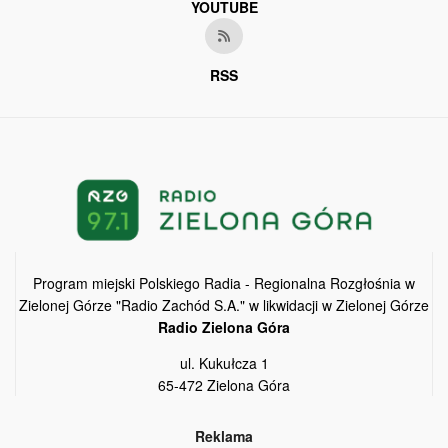
YOUTUBE
RSS
Program miejski Polskiego Radia - Regionalna Rozgłośnia w
Zielonej Górze "Radio Zachód S.A." w likwidacji w Zielonej Górze
Radio Zielona Góra
ul. Kukułcza 1
65-472 Zielona Góra
Reklama