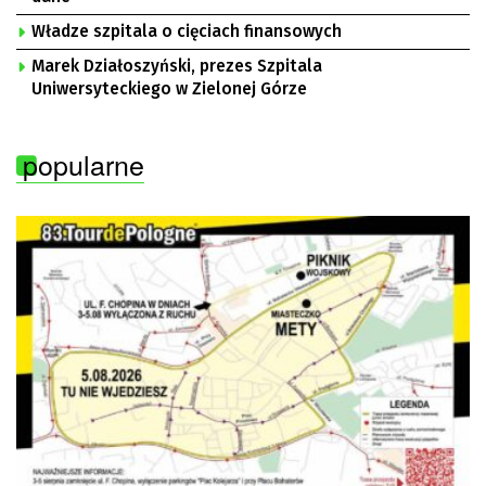
Władze szpitala o cięciach finansowych
Marek Działoszyński, prezes Szpitala
Uniwersyteckiego w Zielonej Górze
popularne