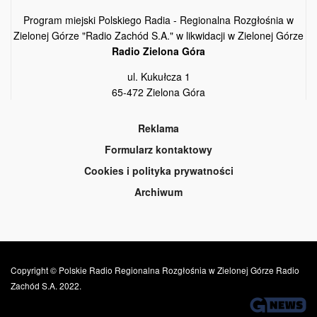
Program miejski Polskiego Radia - Regionalna Rozgłośnia w
Zielonej Górze "Radio Zachód S.A." w likwidacji w Zielonej Górze
Radio Zielona Góra
ul. Kukułcza 1
65-472 Zielona Góra
Reklama
Formularz kontaktowy
Cookies i polityka prywatności
Archiwum
Copyright © Polskie Radio Regionalna Rozgłośnia w Zielonej Górze Radio
Zachód S.A. 2022.