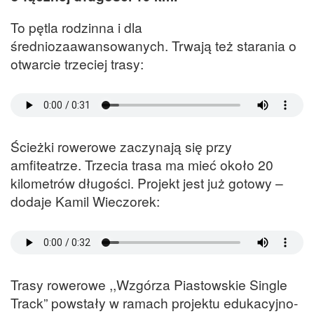
To pętla rodzinna i dla
średniozaawansowanych. Trwają też starania o
otwarcie trzeciej trasy:
Ścieżki rowerowe zaczynają się przy
amfiteatrze. Trzecia trasa ma mieć około 20
kilometrów długości. Projekt jest już gotowy –
dodaje Kamil Wieczorek:
Trasy rowerowe ,,Wzgórza Piastowskie Single
Track” powstały w ramach projektu edukacyjno-