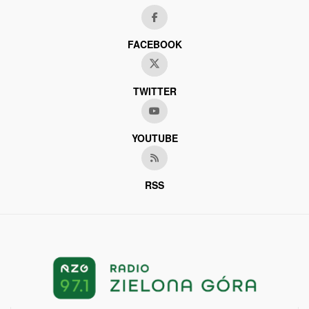
FACEBOOK
TWITTER
YOUTUBE
RSS